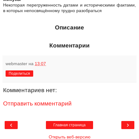
Некоторая перегруженность датами и историческими фактами,
в которых непосвящённому трудно разобраться
Описание
Комментарии
webmaster
на
13:07
Поделиться
Комментариев нет:
Отправить комментарий
‹
›
Главная страница
Открыть веб-версию