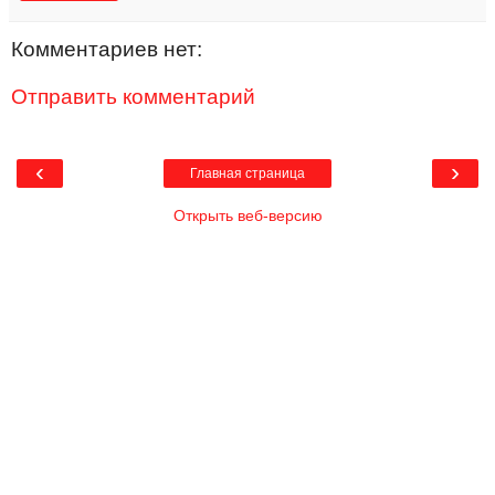
Комментариев нет:
Отправить комментарий
‹
›
Главная страница
Открыть веб-версию