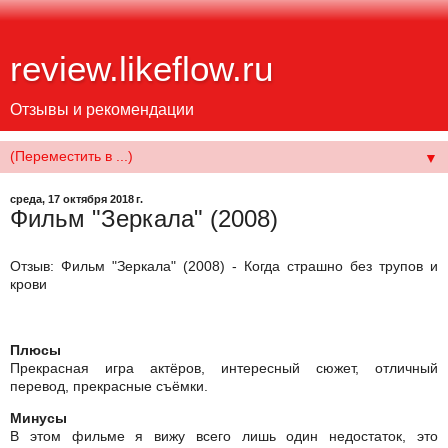
review.likeflow.ru
Отзывы и рекомендации
▼
среда, 17 октября 2018 г.
Фильм "Зеркала" (2008)
Отзыв: Фильм "Зеркала" (2008) - Когда страшно без трупов и
крови
Плюсы
Прекрасная игра актёров, интересный сюжет, отличный
перевод, прекрасные съёмки.
Минусы
В этом фильме я вижу всего лишь один недостаток, это