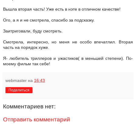
Вышла вторая часть! Уже есть в нэте в отличном качестве!
Ого, а я и не смотрела, спасибо за подсказку.
Заитриговали, буду смотреть.
Смотрела, интересно, но меня не особо впечатлил. Вторая
часть на порядок хуже.
Я- любитель триллеров и ужастиков( в меньшей степени). По-
моему фильм так себе!
webmaster
на
16:43
Поделиться
Комментариев нет:
Отправить комментарий