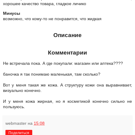
хорошее качество товара, гладкое личико
Минусы
возможно, что кому-то не понравится, что жидкая
Описание
Комментарии
Не встречала пока. А где покупали: магазин или аптека????
баночка я так понимаю маленькая, там сколько?
Вот у меня такая же кожа. А структуру кожи она выравнивает,
визуально конечно.
И у меня кожа жирная, но я косметикой конечно сильно не
пользуюсь.
webmaster
на
15:08
Поделиться