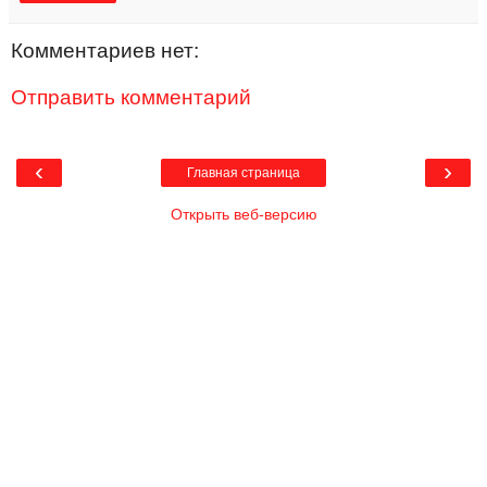
Комментариев нет:
Отправить комментарий
‹
›
Главная страница
Открыть веб-версию