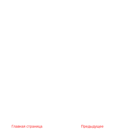
Главная страница
Предыдущее