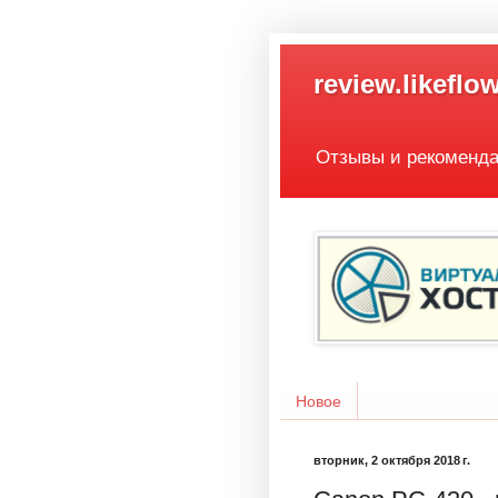
review.likeflow
Отзывы и рекоменд
Новое
вторник, 2 октября 2018 г.