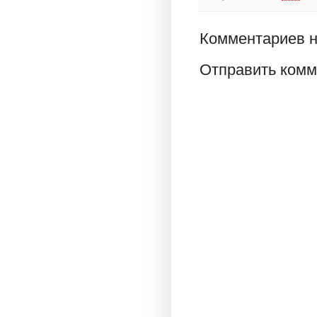
Комментариев н
Отправить комм