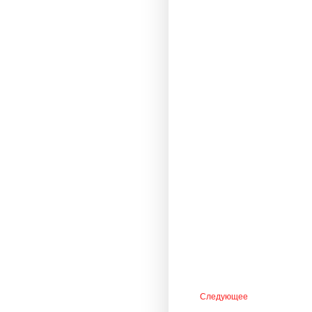
Следующее